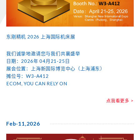
东刚精机 2026 上海国际机床展
我们诚挚地邀请您与我们共襄盛举
日期：2026年 04月21-25日
展会位置：上海新国际博览中心（上海浦东）
摊位号：W3-A412
ECOM, YOU CAN RELY ON
点我看更多 >
Feb-11,2026