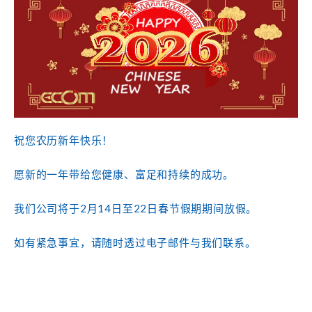
祝您农历新年快乐！
愿新的一年带给您健康、富足和持续的成功。
2
14
22
我们公司将于
月
日至
日春节假期期间放假。
如有紧急事宜，请随时透过电子邮件与我们联系。