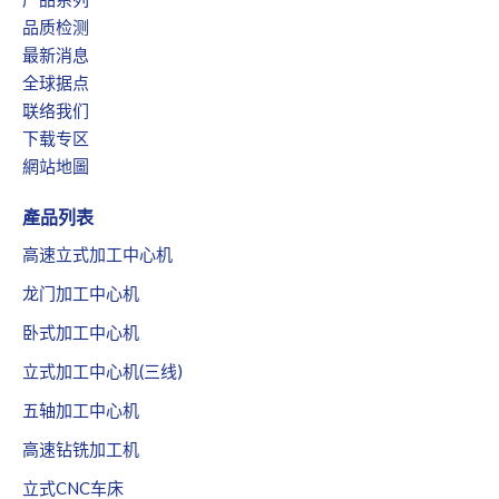
品质检测
最新消息
全球据点
联络我们
下载专区
網站地圖
產品列表
高速立式加工中心机
龙门加工中心机
卧式加工中心机
立式加工中心机(三线)
五轴加工中心机
高速钻铣加工机
立式CNC车床