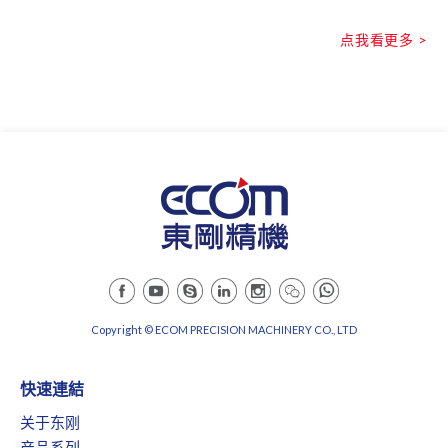
点我看更多 >
Copyright © ECOM PRECISION MACHINERY CO., LTD
快速連結
关于东刚
产品系列