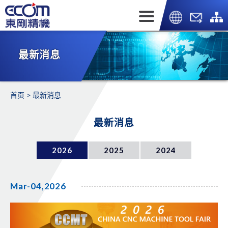
最新消息
首页
最新消息
最新消息
2026
2025
2024
Mar-04,2026