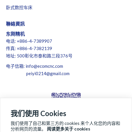
卧式数控车床
聯絡資訊
东刚精机
电话: +886-4-7389907
传真: +886-4-7382139
地址: 500彰化市泰和路三段376号
电子信箱:
info@ecomcnc.com
peiyi0214@gmail.com
我们使用 Cookies
我们使用了自己和第三方的 cookies 来个人化您的内容和
分析网页的流量。
阅读更多关于 cookies