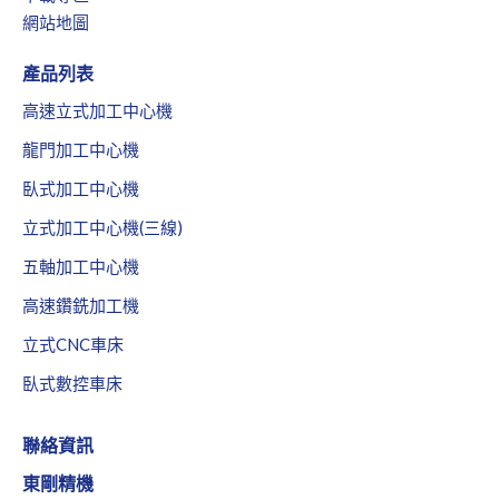
網站地圖
產品列表
高速立式加工中心機
龍門加工中心機
臥式加工中心機
立式加工中心機(三線)
五軸加工中心機
高速鑽銑加工機
立式CNC車床
臥式數控車床
聯絡資訊
東剛精機