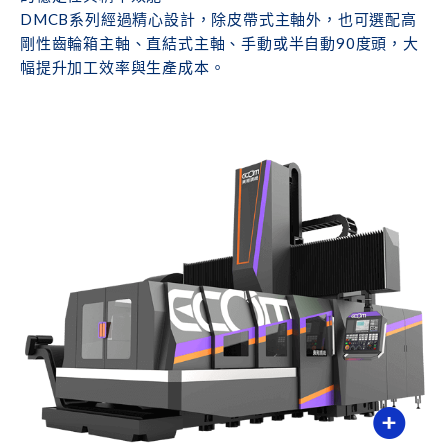
DMCB系列經過精心設計，除皮帶式主軸外，也可選配高
剛性齒輪箱主軸、直結式主軸、手動或半自動90度頭，大
幅提升加工效率與生產成本。