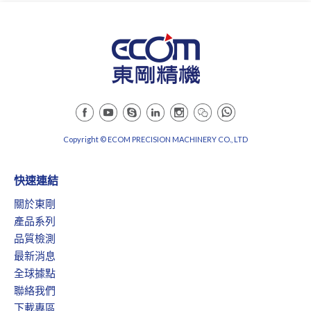
Copyright © ECOM PRECISION MACHINERY CO., LTD
快速連結
關於東剛
產品系列
品質檢測
最新消息
全球據點
聯絡我們
下載專區