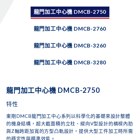
龍門加工中心機 DMCB-2750
龍門加工中心機 DMCB-2760
龍門加工中心機 DMCB-3260
龍門加工中心機 DMCB-3280
龍門加工中心機 DMCB-2750
特性
東剛DMCB龍門加工中心系列以科學化的基礎來設計整體
的機身結構，超大截面積的立柱、縱向V型設計的橫樑內肋
與Z軸跨距加寬的方型凸軌設計，提供大型工件加工時所需
的穩定性與精準效能。