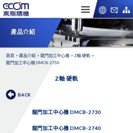
產品介紹
首頁
產品介紹
龍門加工中心機
Z軸 硬軌
龍門加工中心機 DMCB-2750
Z軸 硬軌
BACK
龍門加工中心機 DMCB-2730
龍門加工中心機 DMCB-2740