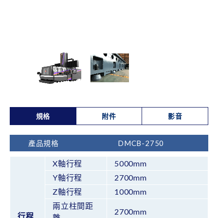
規格
附件
影音
產品規格
DMCB-2750
X軸行程
5000mm
Y軸行程
2700mm
Z軸行程
1000mm
兩立柱間距
2700mm
行程
離