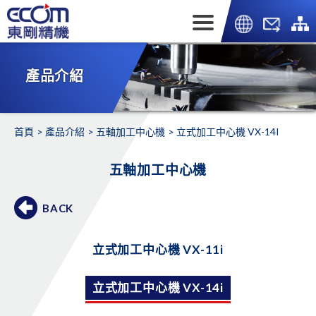
產品介紹
首頁
產品介紹
五軸加工中心機
立式加工中心機 VX-14I
五軸加工中心機
BACK
立式加工中心機 VX-11i
立式加工中心機 VX-14i