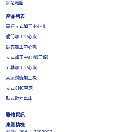
網站地圖
產品列表
高速立式加工中心機
龍門加工中心機
臥式加工中心機
立式加工中心機(三線)
五軸加工中心機
高速鑽銑加工機
立式CNC車床
臥式數控車床
聯絡資訊
東剛精機
電話: +886-4-7389907