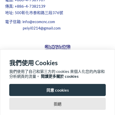
傳真: +886-4-7382139
地址: 500彰化市泰和路三段376號
電子信箱:
info@ecomcnc.com
peiyi0214@gmail.com
我們使用 Cookies
我們使用了自己和第三方的 cookies 來個人化您的內容和
分析網頁的流量。
閱讀更多關於 cookies
同意 cookies
關於東剛
產品系列
品質檢測
最新消息
拒絕
全球據點
聯絡我們
下載專區
網站地圖