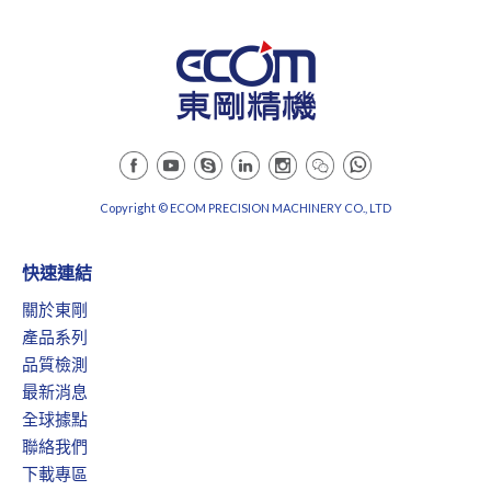
Copyright © ECOM PRECISION MACHINERY CO., LTD
快速連結
關於東剛
產品系列
品質檢測
最新消息
全球據點
聯絡我們
下載專區