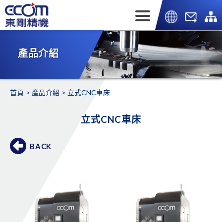
產品介紹
首頁
產品介紹
立式CNC車床
立式CNC車床
BACK