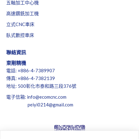
五軸加工中心機
高速鑽銑加工機
立式CNC車床
臥式數控車床
聯絡資訊
東剛精機
電話: +886-4-7389907
傳真: +886-4-7382139
地址: 500彰化市泰和路三段376號
電子信箱:
info@ecomcnc.com
peiyi0214@gmail.com