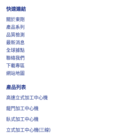
快速連結
關於東剛
產品系列
品質檢測
最新消息
全球據點
聯絡我們
下載專區
網站地圖
產品列表
高速立式加工中心機
龍門加工中心機
臥式加工中心機
立式加工中心機(三線)