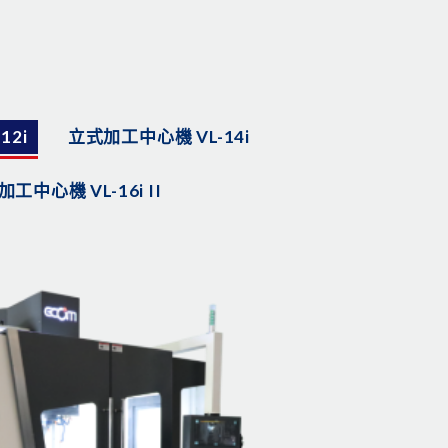
12i
立式加工中心機 VL-14i
工中心機 VL-16i II