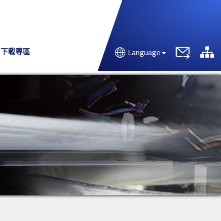
下載專區
Language