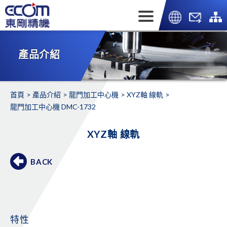
產品介紹
首頁
產品介紹
龍門加工中心機
XYZ軸 線軌
龍門加工中心機 DMC-1732
XYZ軸 線軌
BACK
特性