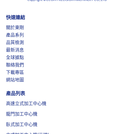
快速連結
關於東剛
產品系列
品質檢測
最新消息
全球據點
聯絡我們
下載專區
網站地圖
產品列表
高速立式加工中心機
龍門加工中心機
臥式加工中心機