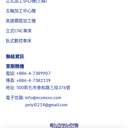
立式加工中心機(三線)
五軸加工中心機
高速鑽銑加工機
立式CNC車床
臥式數控車床
聯絡資訊
東剛精機
電話: +886-4-7389907
傳真: +886-4-7382139
地址: 500彰化市泰和路三段376號
電子信箱:
info@ecomcnc.com
peiyi0214@gmail.com