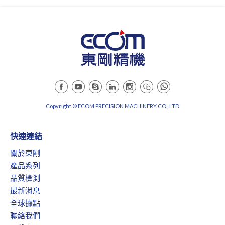
Copyright © ECOM PRECISION MACHINERY CO., LTD
快速連結
關於東剛
產品系列
品質檢測
最新消息
全球據點
聯絡我們