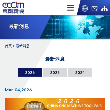
最新消息
首頁
最新消息
最新消息
2026
2025
2024
Mar-04,2026