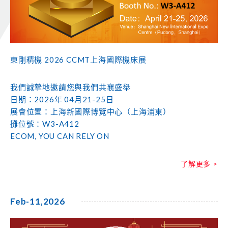
東剛精機 2026 CCMT上海國際機床展
我們誠摯地邀請您與我們共襄盛舉
日期：2026年 04月21-25日
展會位置：上海新國際博覽中心（上海浦東）
攤位號：W3-A412
ECOM, YOU CAN RELY ON
了解更多 >
Feb-11,2026