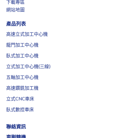
下載專區
網站地圖
產品列表
高速立式加工中心機
龍門加工中心機
臥式加工中心機
立式加工中心機(三線)
五軸加工中心機
高速鑽銑加工機
立式CNC車床
臥式數控車床
聯絡資訊
東剛精機