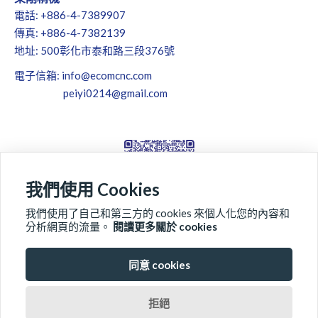
電話: +886-4-7389907
傳真: +886-4-7382139
地址: 500彰化市泰和路三段376號
電子信箱:
info@ecomcnc.com
peiyi0214@gmail.com
我們使用 Cookies
我們使用了自己和第三方的 cookies 來個人化您的內容和
分析網頁的流量。
閱讀更多關於 cookies
同意 cookies
關於東剛
產品系列
品質檢測
最新消息
拒絕
全球據點
聯絡我們