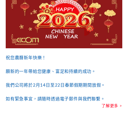
祝您農曆新年快樂！
願新的一年帶給您健康、富足和持續的成功。
我們公司將於2月14日至22日春節假期期間放假。
如有緊急事宜，請隨時透過電子郵件與我們聯繫。
了解更多 >